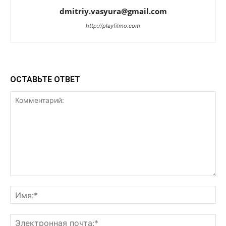
dmitriy.vasyura@gmail.com
http://playfilmo.com
ОСТАВЬТЕ ОТВЕТ