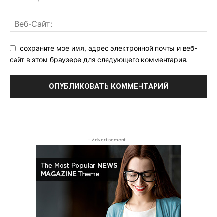
сохраните мое имя, адрес электронной почты и веб-
сайт в этом браузере для следующего комментария.
- Advertisement -