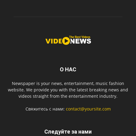
О НАС
Newspaper is your news, entertainment, music fashion
website. We provide you with the latest breaking news and
videos straight from the entertainment industry.
Свяжитесь с нами:
contact@yoursite.com
Следуйте за нами