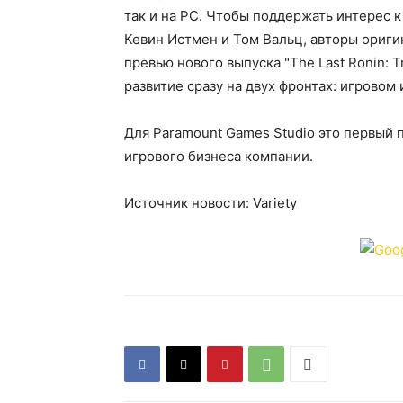
так и на PC. Чтобы поддержать интерес к
Кевин Истмен и Том Вальц, авторы ориги
превью нового выпуска "The Last Ronin: T
развитие сразу на двух фронтах: игровом 
Для Paramount Games Studio это первый
игрового бизнеса компании.
Источник новости: Variety