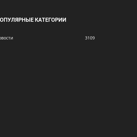
ОПУЛЯРНЫЕ КАТЕГОРИИ
овости
3109