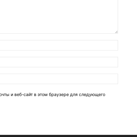
очты и веб-сайт в этом браузере для следующего