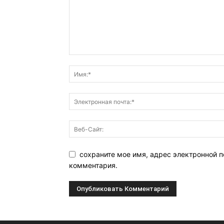
сохраните мое имя, адрес электронной п
комментария.