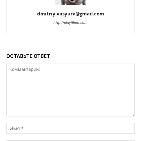
dmitriy.vasyura@gmail.com
http://playfilmo.com
ОСТАВЬТЕ ОТВЕТ