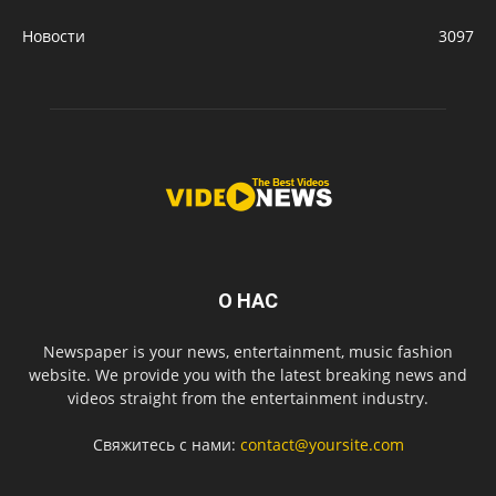
Новости
3097
О НАС
Newspaper is your news, entertainment, music fashion
website. We provide you with the latest breaking news and
videos straight from the entertainment industry.
Свяжитесь с нами:
contact@yoursite.com