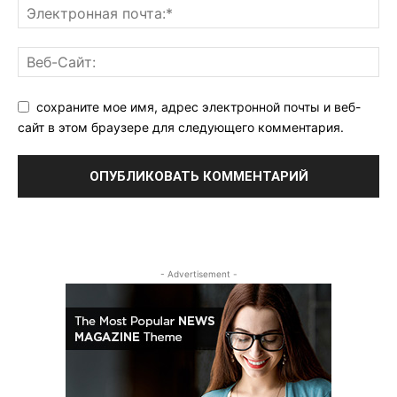
сохраните мое имя, адрес электронной почты и веб-
сайт в этом браузере для следующего комментария.
- Advertisement -