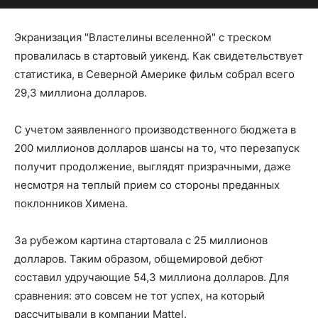
Экранизация "Властелины вселенной" с треском
провалилась в стартовый уикенд. Как свидетельствует
статистика, в Северной Америке фильм собрал всего
29,3 миллиона долларов.
С учетом заявленного производственного бюджета в
200 миллионов долларов шансы на то, что перезапуск
получит продолжение, выглядят призрачными, даже
несмотря на теплый прием со стороны преданных
поклонников Химена.
За рубежом картина стартовала с 25 миллионов
долларов. Таким образом, общемировой дебют
составил удручающие 54,3 миллиона долларов. Для
сравнения: это совсем не тот успех, на который
рассчитывали в компании Mattel.