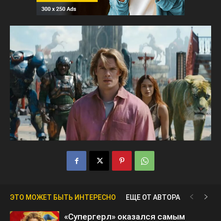
ЭТО МОЖЕТ БЫТЬ ИНТЕРЕСНО
ЕЩЕ ОТ АВТОРА
«Супергерл» оказался самым