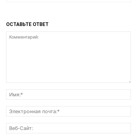
ОСТАВЬТЕ ОТВЕТ