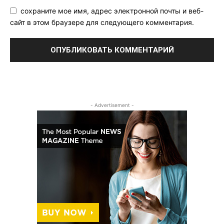
сохраните мое имя, адрес электронной почты и веб-
сайт в этом браузере для следующего комментария.
- Advertisement -