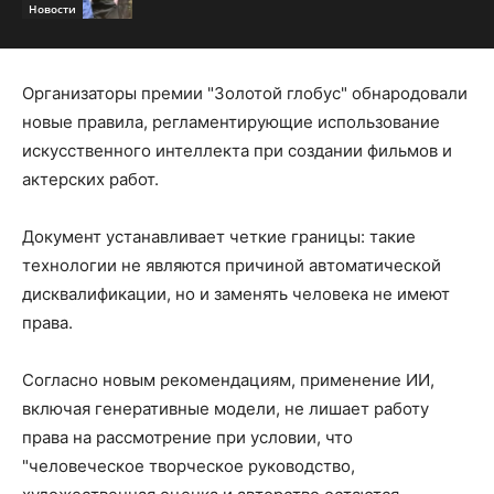
Новости
Организаторы премии "Золотой глобус" обнародовали
новые правила, регламентирующие использование
искусственного интеллекта при создании фильмов и
актерских работ.
Документ устанавливает четкие границы: такие
технологии не являются причиной автоматической
дисквалификации, но и заменять человека не имеют
права.
Согласно новым рекомендациям, применение ИИ,
включая генеративные модели, не лишает работу
права на рассмотрение при условии, что
"человеческое творческое руководство,