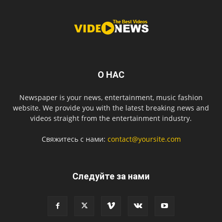
О НАС
Newspaper is your news, entertainment, music fashion
website. We provide you with the latest breaking news and
videos straight from the entertainment industry.
Свяжитесь с нами:
contact@yoursite.com
Следуйте за нами