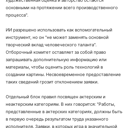
художественная оценка и авторство остаются
основными на протяжении всего производственного
процесса".
ИИ разрешено использовать как вспомогательный
инструмент, но он "не может заменять основной
творческий вклад человеческого таланта".
Отборочный комитет оставляет за собой право
запрашивать дополнительную информацию или
материалы, чтобы оценить роль технологий в
создании картины. Несвоевременное предоставление
таких сведений грозит отклонением заявки.
Отдельный блок правил посвящен актерским и
неактерским категориям. В них говорится: "Работы,
представленные в актерских категориях, должны быть
в первую очередь результатом труда указанного
исполнителя. Заявки, в которых игра в значительной