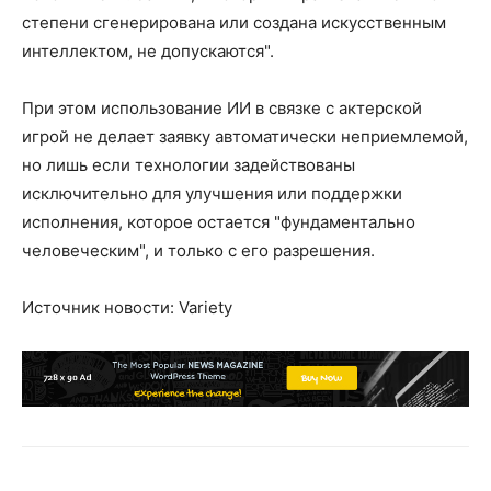
степени сгенерирована или создана искусственным
интеллектом, не допускаются".
При этом использование ИИ в связке с актерской
игрой не делает заявку автоматически неприемлемой,
но лишь если технологии задействованы
исключительно для улучшения или поддержки
исполнения, которое остается "фундаментально
человеческим", и только с его разрешения.
Источник новости: Variety