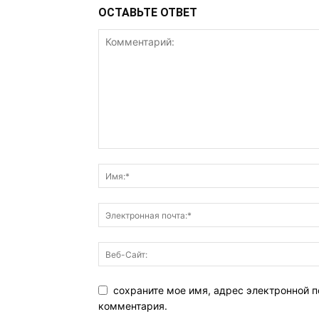
ОСТАВЬТЕ ОТВЕТ
сохраните мое имя, адрес электронной п
комментария.