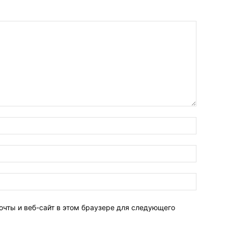
очты и веб-сайт в этом браузере для следующего