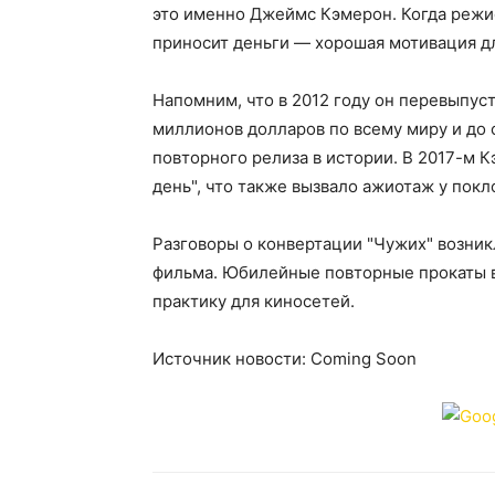
это именно Джеймс Кэмерон. Когда режи
приносит деньги — хорошая мотивация д
Напомним, что в 2012 году он перевыпуст
миллионов долларов по всему миру и до 
повторного релиза в истории. В 2017-м 
день", что также вызвало ажиотаж у покл
Разговоры о конвертации "Чужих" возник
фильма. Юбилейные повторные прокаты 
практику для киносетей.
Источник новости: Coming Soon