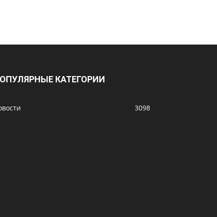
ОПУЛЯРНЫЕ КАТЕГОРИИ
овости
3098