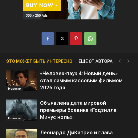
ЭТО МОЖЕТ БЫТЬ ИНТЕРЕСНО
ЕЩЕ ОТ АВТОРА
«Человек-паук 4: Новый день»
стал самым кассовым фильмом
2026 года
Новости
Объявлена дата мировой
премьеры боевика «Годзилла:
Минус ноль»
Новости
Леонардо ДиКаприо и глава