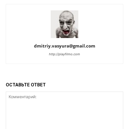
dmitriy.vasyura@gmail.com
http://playfilmo.com
ОСТАВЬТЕ ОТВЕТ