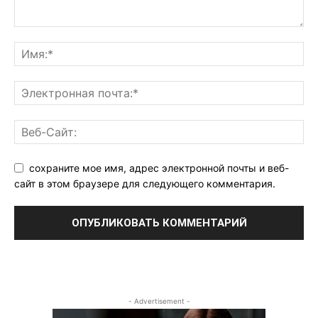
сохраните мое имя, адрес электронной почты и веб-
сайт в этом браузере для следующего комментария.
- Advertisement -