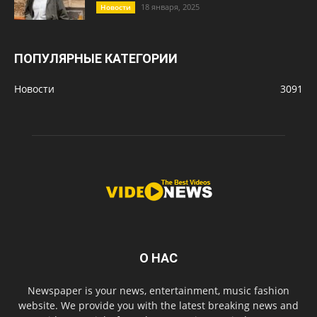
18 января, 2025
Новости
ПОПУЛЯРНЫЕ КАТЕГОРИИ
Новости
3091
О НАС
Newspaper is your news, entertainment, music fashion
website. We provide you with the latest breaking news and