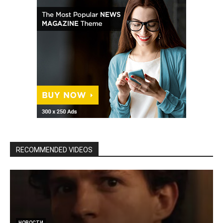
RECOMMENDED VIDEOS
НОВОСТИ