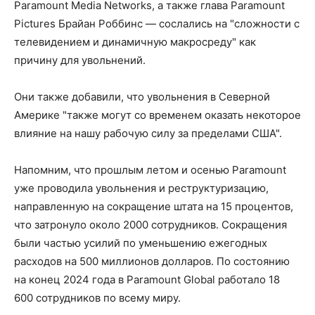
Paramount Media Networks, а также глава Paramount
Pictures Брайан Роббинс — сослались на "сложности с
телевидением и динамичную макросреду" как
причину для увольнений.
Они также добавили, что увольнения в Северной
Америке "также могут со временем оказать некоторое
влияние на нашу рабочую силу за пределами США".
Напомним, что прошлым летом и осенью Paramount
уже проводила увольнения и реструктуризацию,
направленную на сокращение штата на 15 процентов,
что затронуло около 2000 сотрудников. Сокращения
были частью усилий по уменьшению ежегодных
расходов на 500 миллионов долларов. По состоянию
на конец 2024 года в Paramount Global работало 18
600 сотрудников по всему миру.