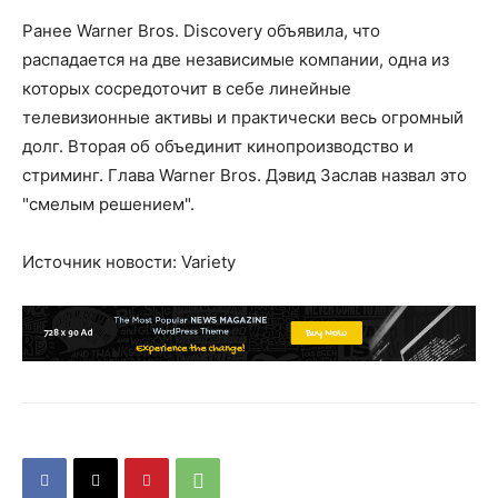
Ранее Warner Bros. Discovery объявила, что
распадается на две независимые компании, одна из
которых сосредоточит в себе линейные
телевизионные активы и практически весь огромный
долг. Вторая об объединит кинопроизводство и
стриминг. Глава Warner Bros. Дэвид Заслав назвал это
"смелым решением".
Источник новости: Variety