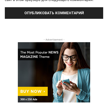
- Advertisement -