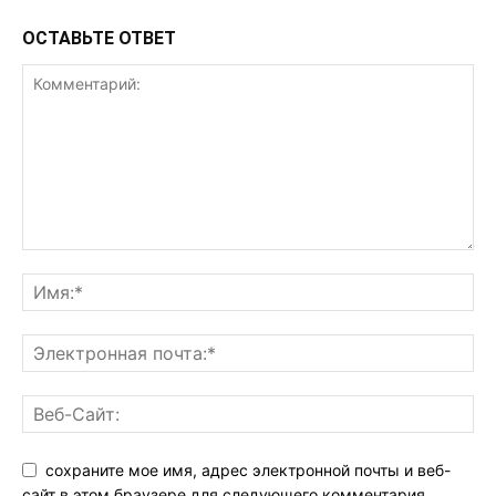
ОСТАВЬТЕ ОТВЕТ
сохраните мое имя, адрес электронной почты и веб-
сайт в этом браузере для следующего комментария.