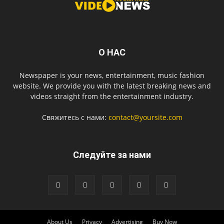
О НАС
Newspaper is your news, entertainment, music fashion
website. We provide you with the latest breaking news and
videos straight from the entertainment industry.
Свяжитесь с нами:
contact@yoursite.com
Следуйте за нами
About Us
Privacy
Advertising
Buy Now