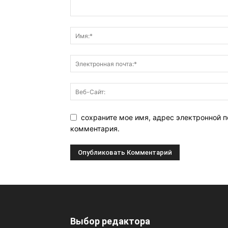
сохраните мое имя, адрес электронной п
комментария.
Выбор редактора