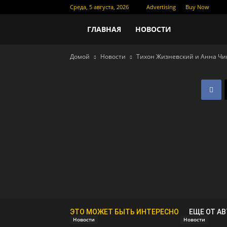
Среда, 5 августа, 2026
Advertising
Buy Now
Новости
ГЛАВНАЯ
НОВОСТИ
Домой
Новости
Тихон Жизневский и Анна Чи
кино
ЭТО МОЖЕТ БЫТЬ ИНТЕРЕСНО
ЕЩЕ ОТ А
Новости
Новости