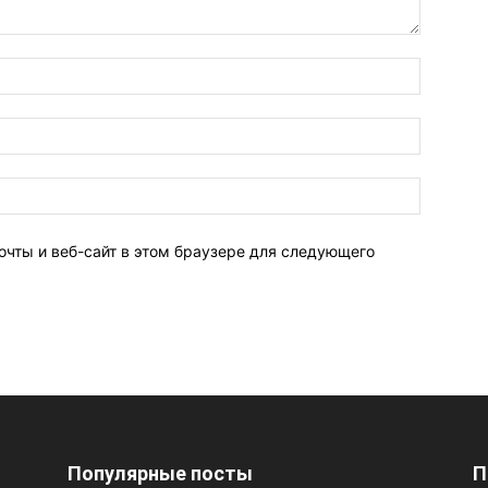
очты и веб-сайт в этом браузере для следующего
Популярные посты
П