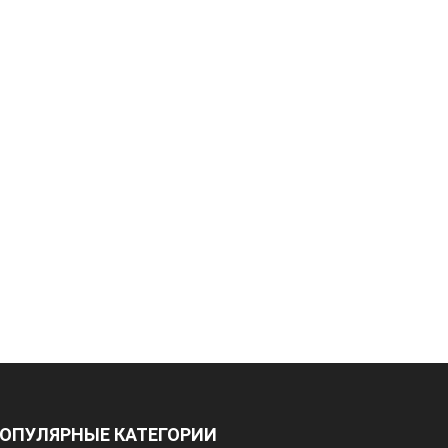
ОПУЛЯРНЫЕ КАТЕГОРИИ