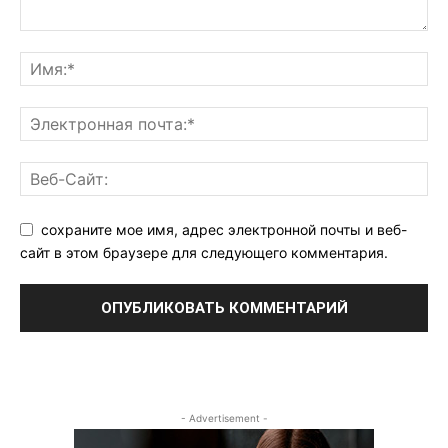
сохраните мое имя, адрес электронной почты и веб-
сайт в этом браузере для следующего комментария.
- Advertisement -