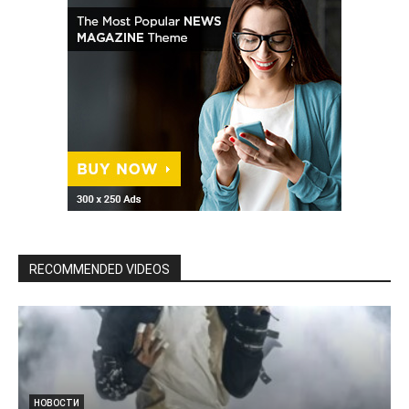
RECOMMENDED VIDEOS
НОВОСТИ