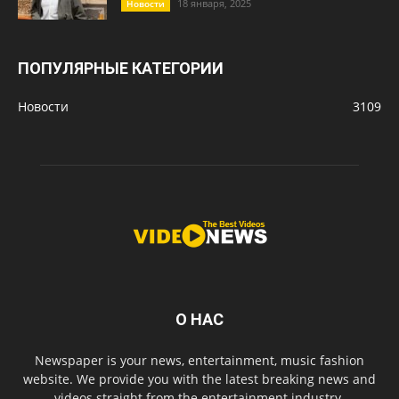
18 января, 2025
Новости
ПОПУЛЯРНЫЕ КАТЕГОРИИ
Новости
3109
О НАС
Newspaper is your news, entertainment, music fashion
website. We provide you with the latest breaking news and
videos straight from the entertainment industry.