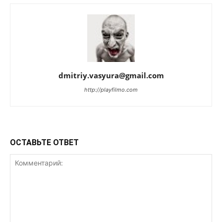
dmitriy.vasyura@gmail.com
http://playfilmo.com
ОСТАВЬТЕ ОТВЕТ