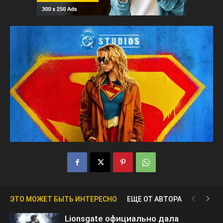
ЭТО МОЖЕТ БЫТЬ ИНТЕРЕСНО
ЕЩЕ ОТ АВТОРА
Lionsgate официально дала