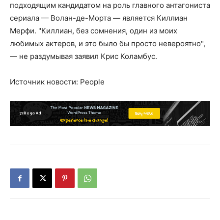
подходящим кандидатом на роль главного антагониста
сериала — Волан-де-Морта — является Киллиан
Мерфи. "Киллиан, без сомнения, один из моих
любимых актеров, и это было бы просто невероятно",
— не раздумывая заявил Крис Коламбус.
Источник новости: People