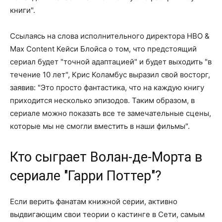
книги".
Ссылаясь на слова исполнительного директора HBO &
Max Content Кейси Блойса о том, что предстоящий
сериал будет "точной адаптацией" и будет выходить "в
течение 10 лет", Крис Коламбус выразил свой восторг,
заявив: "Это просто фантастика, что на каждую книгу
приходится несколько эпизодов. Таким образом, в
сериале можно показать все те замечательные сцены,
которые мы не смогли вместить в наши фильмы".
Кто сыграет Волан-де-Морта в
сериале "Гарри Поттер"?
Если верить фанатам книжной серии, активно
выдвигающим свои теории о кастинге в Сети, самым