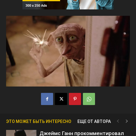
ЭТО МОЖЕТ БЫТЬ ИНТЕРЕСНО
ЕЩЕ ОТ АВТОРА
Джеймс Ганн прокомментировал