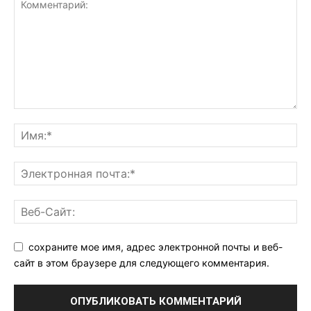
сохраните мое имя, адрес электронной почты и веб-
сайт в этом браузере для следующего комментария.