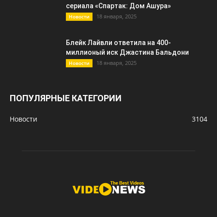
сериала «Спартак: Дом Ашура»
18 января, 2025
Новости
Блейк Лайвли ответила на 400-
миллионый иск Джастина Бальдони
18 января, 2025
Новости
ПОПУЛЯРНЫЕ КАТЕГОРИИ
Новости
3104