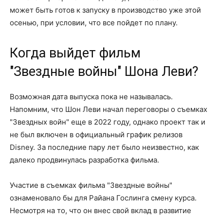
может быть готов к запуску в производство уже этой
осенью, при условии, что все пойдет по плану.
Когда выйдет фильм
"Звездные войны" Шона Леви?
Возможная дата выпуска пока не называлась.
Напомним, что Шон Леви начал переговоры о съемках
"Звездных войн" еще в 2022 году, однако проект так и
не был включен в официальный график релизов
Disney. За последние пару лет было неизвестно, как
далеко продвинулась разработка фильма.
Участие в съемках фильма "Звездные войны"
ознаменовало бы для Райана Гослинга смену курса.
Несмотря на то, что он внес свой вклад в развитие