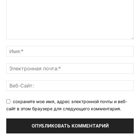
сохраните мое имя, адрес электронной почты и веб-
сайт в этом браузере для следующего комментария.