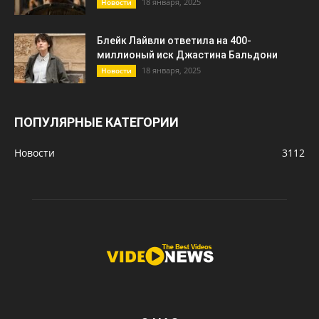
18 января, 2025
Новости
Блейк Лайвли ответила на 400-
миллионый иск Джастина Бальдони
18 января, 2025
Новости
ПОПУЛЯРНЫЕ КАТЕГОРИИ
Новости
3112