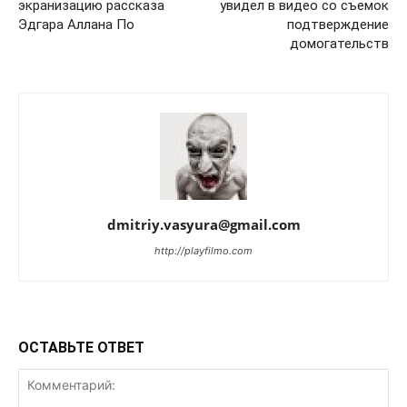
экранизацию рассказа
увидел в видео со съемок
Эдгара Аллана По
подтверждение
домогательств
dmitriy.vasyura@gmail.com
http://playfilmo.com
ОСТАВЬТЕ ОТВЕТ