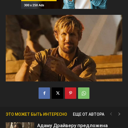
ЭТО МОЖЕТ БЫТЬ ИНТЕРЕСНО
ЕЩЕ ОТ АВТОРА
Адаму Драйверу предложена