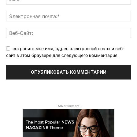
сохраните мое имя, адрес электронной почты и веб-
сайт в этом браузере для следующего комментария.
- Advertisement -