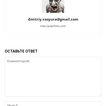
dmitriy.vasyura@gmail.com
http://playfilmo.com
ОСТАВЬТЕ ОТВЕТ