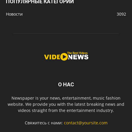
ПОПУЛЯРНЫЕ КАТЕГОРИИ
Новости
3092
О НАС
Newspaper is your news, entertainment, music fashion
website. We provide you with the latest breaking news and
videos straight from the entertainment industry.
Свяжитесь с нами:
contact@yoursite.com