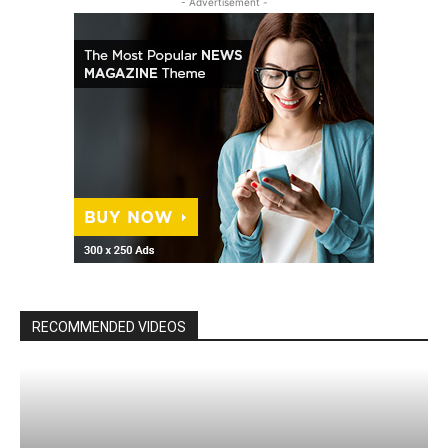
- Advertisement -
RECOMMENDED VIDEOS