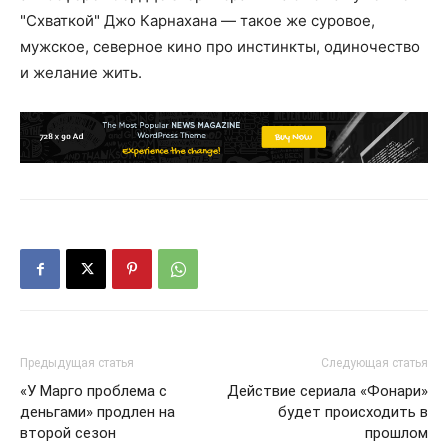
"Схваткой" Джо Карнахана — такое же суровое,
мужское, северное кино про инстинкты, одиночество
и желание жить.
Предыдущая статья
Следующая статья
«У Марго проблема с
Действие сериала «Фонари»
деньгами» продлен на
будет происходить в
второй сезон
прошлом