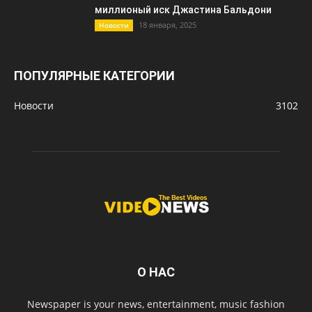
миллионый иск Джастина Бальдони
18 января, 2025
Новости
ПОПУЛЯРНЫЕ КАТЕГОРИИ
Новости
3102
О НАС
Newspaper is your news, entertainment, music fashion