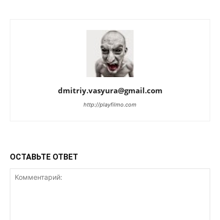
dmitriy.vasyura@gmail.com
http://playfilmo.com
ОСТАВЬТЕ ОТВЕТ