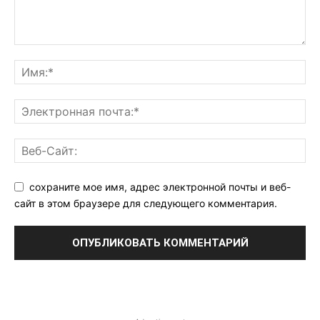
сохраните мое имя, адрес электронной почты и веб-
сайт в этом браузере для следующего комментария.