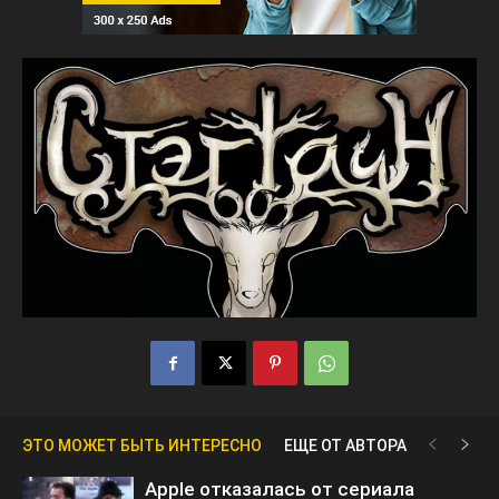
ЭТО МОЖЕТ БЫТЬ ИНТЕРЕСНО
ЕЩЕ ОТ АВТОРА
Apple отказалась от сериала