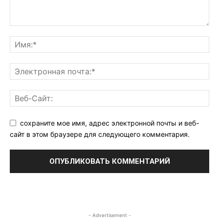
сохраните мое имя, адрес электронной почты и веб-
сайт в этом браузере для следующего комментария.
- Advertisement -