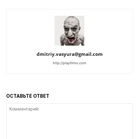
dmitriy.vasyura@gmail.com
http://playfilmo.com
ОСТАВЬТЕ ОТВЕТ