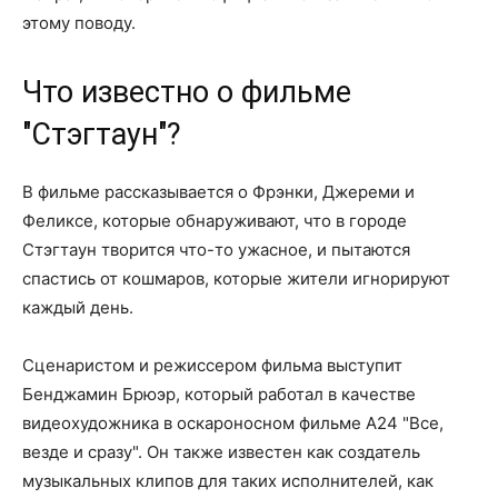
этому поводу.
Что известно о фильме
"Стэгтаун"?
В фильме рассказывается о Фрэнки, Джереми и
Феликсе, которые обнаруживают, что в городе
Стэгтаун творится что-то ужасное, и пытаются
спастись от кошмаров, которые жители игнорируют
каждый день.
Сценаристом и режиссером фильма выступит
Бенджамин Брюэр, который работал в качестве
видеохудожника в оскароносном фильме A24 "Все,
везде и сразу". Он также известен как создатель
музыкальных клипов для таких исполнителей, как