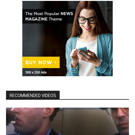
RECOMMENDED VIDEOS