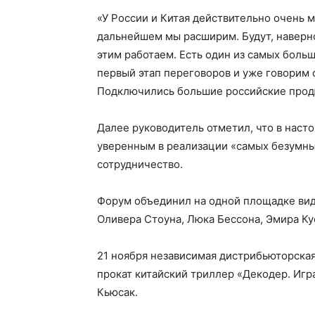
«У России и Китая действительно очень м
дальнейшем мы расширим. Будут, наверн
этим работаем. Есть один из самых боль
первый этап переговоров и уже говорим 
Подключились большие российские прод
Далее руководитель отметил, что в наст
уверенным в реализации «самых безумны
сотрудничество.
Форум объединил на одной площадке вид
Оливера Стоуна, Люка Бессона, Эмира Ку
21 ноября независимая дистрибьюторская
прокат китайский триллер «Декодер. Игр
Кьюсак.