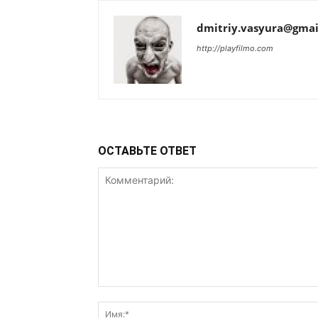
dmitriy.vasyura@gmai
http://playfilmo.com
ОСТАВЬТЕ ОТВЕТ