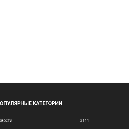
ОПУЛЯРНЫЕ КАТЕГОРИИ
овости
3111