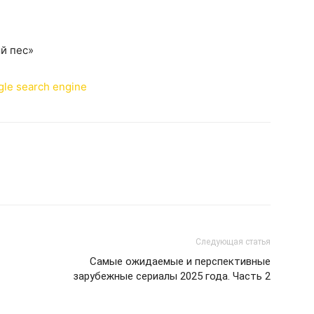
й пес»
Следующая статья
Самые ожидаемые и перспективные
зарубежные сериалы 2025 года. Часть 2