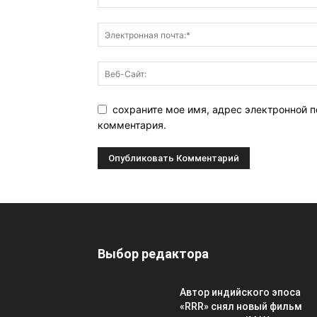
сохраните мое имя, адрес электронной п
комментария.
Выбор редактора
Автор индийского эпоса
«RRR» снял новый фильм