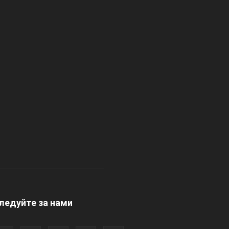
ледуйте за нами