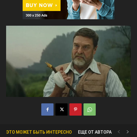
ЭТО МОЖЕТ БЫТЬ ИНТЕРЕСНО
ЕЩЕ ОТ АВТОРА