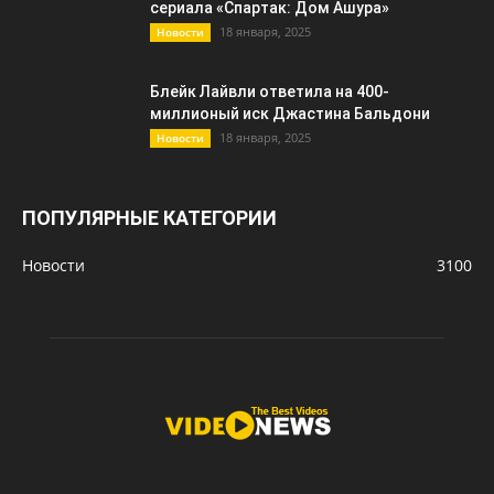
сериала «Спартак: Дом Ашура»
18 января, 2025
Новости
Блейк Лайвли ответила на 400-
миллионый иск Джастина Бальдони
18 января, 2025
Новости
ПОПУЛЯРНЫЕ КАТЕГОРИИ
Новости
3100