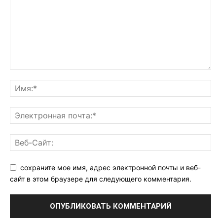
сохраните мое имя, адрес электронной почты и веб-
сайт в этом браузере для следующего комментария.