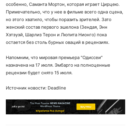
особенно, Саманта Мортон, которая играет Цирцею.
Примечательно, что у нее в фильме всего одна сцена,
но этого хватило, чтобы поразить зрителей. Зато
женский состав первого эшелона (Зендая, Энн
Хэтэуэй, Шарлиз Терон и Люпита Нионго) пока
остается без столь бурных оваций в рецензиях.
Напомним, что мировая премьера "Одиссеи"
назначена на 17 июля. Эмбарго на полноценные
рецензии будет снято 15 июля.
Источник новости: Deadline