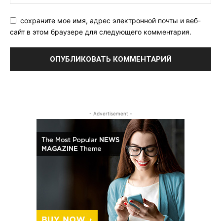
сохраните мое имя, адрес электронной почты и веб-
сайт в этом браузере для следующего комментария.
- Advertisement -