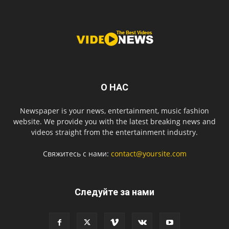
О НАС
Newspaper is your news, entertainment, music fashion
website. We provide you with the latest breaking news and
videos straight from the entertainment industry.
Свяжитесь с нами:
contact@yoursite.com
Следуйте за нами