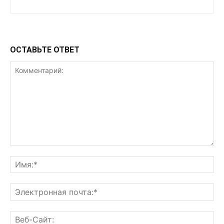
ОСТАВЬТЕ ОТВЕТ