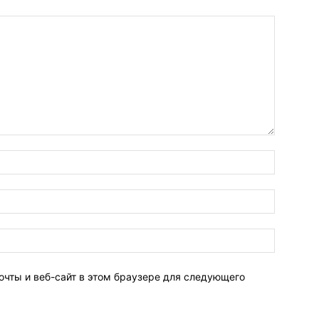
очты и веб-сайт в этом браузере для следующего