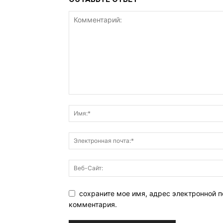
сохраните мое имя, адрес электронной п
комментария.