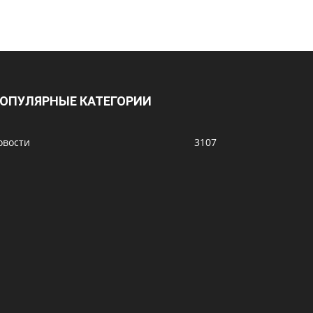
ОПУЛЯРНЫЕ КАТЕГОРИИ
овости
3107