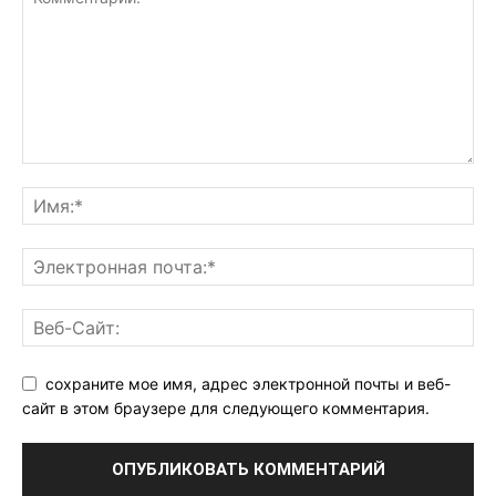
сохраните мое имя, адрес электронной почты и веб-
сайт в этом браузере для следующего комментария.