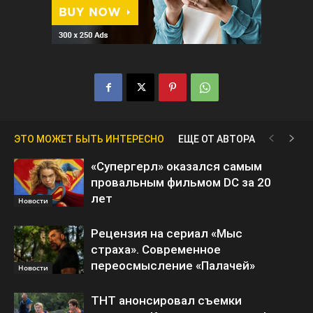
ЭТО МОЖЕТ БЫТЬ ИНТЕРЕСНО
ЕЩЕ ОТ АВТОРА
«Супергерл» оказался самым
провальным фильмом DC за 20
лет
Новости
Рецензия на сериал «Мыс
страха». Современное
переосмысление «Палачей»
Новости
ТНТ анонсировал съемки