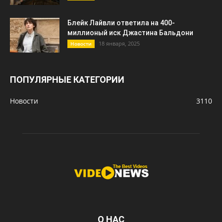
Блейк Лайвли ответила на 400-
миллионый иск Джастина Бальдони
18 января, 2025
Новости
ПОПУЛЯРНЫЕ КАТЕГОРИИ
Новости
3110
О НАС