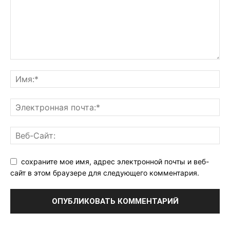
сохраните мое имя, адрес электронной почты и веб-
сайт в этом браузере для следующего комментария.