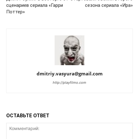
сценариев сериала «Гарри
сезона сериала «Ира»
Поттер»
dmitriy.vasyura@gmail.com
http://playfilmo.com
ОСТАВЬТЕ ОТВЕТ