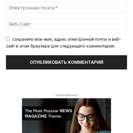
сохраните мое имя, адрес электронной почты и веб-
сайт в этом браузере для следующего комментария.
- Advertisement -