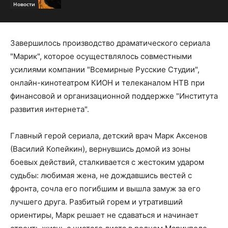
Новости
Завершилось производство драматического сериала
"Марик", которое осуществлялось совместными
усилиями компании "Всемирные Русские Студии",
онлайн-кинотеатром КИОН и телеканалом НТВ при
финансовой и организационной поддержке "Института
развития интернета".
Главный герой сериала, детский врач Марк Аксенов
(Василий Копейкин), вернувшись домой из зоны
боевых действий, сталкивается с жестоким ударом
судьбы: любимая жена, не дождавшись вестей с
фронта, сочла его погибшим и вышла замуж за его
лучшего друга. Разбитый горем и утративший
ориентиры, Марк решает не сдаваться и начинает