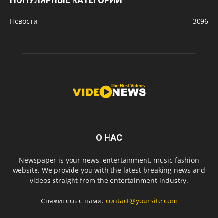
ПОПУЛЯРНЫЕ КАТЕГОРИИ
Новости
3096
О НАС
Newspaper is your news, entertainment, music fashion
website. We provide you with the latest breaking news and
videos straight from the entertainment industry.
Свяжитесь с нами:
contact@yoursite.com