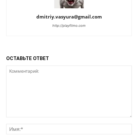
dmitriy.vasyura@gmail.com
http://playfilmo.com
ОСТАВЬТЕ ОТВЕТ