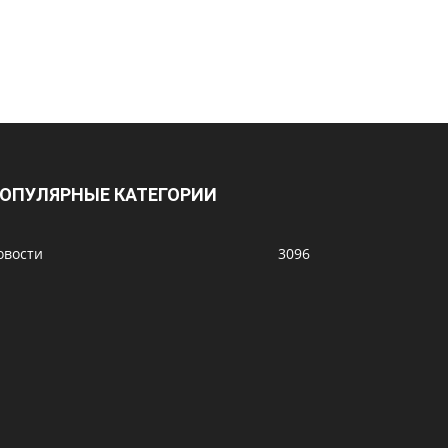
ОПУЛЯРНЫЕ КАТЕГОРИИ
овости
3096