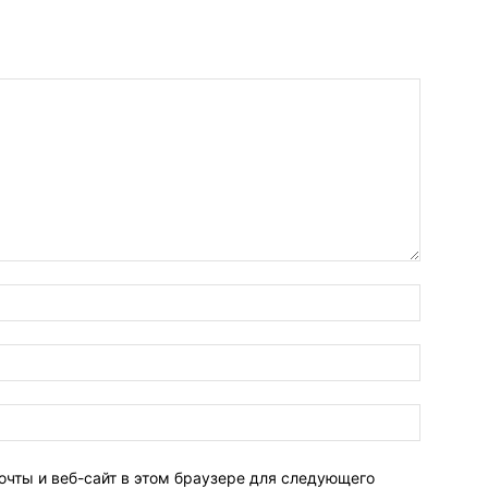
очты и веб-сайт в этом браузере для следующего