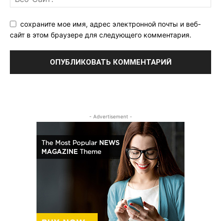
сохраните мое имя, адрес электронной почты и веб-
сайт в этом браузере для следующего комментария.
- Advertisement -