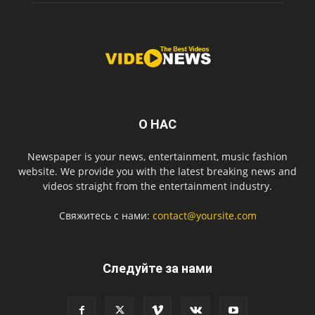
О НАС
Newspaper is your news, entertainment, music fashion
website. We provide you with the latest breaking news and
videos straight from the entertainment industry.
Свяжитесь с нами:
contact@yoursite.com
Следуйте за нами