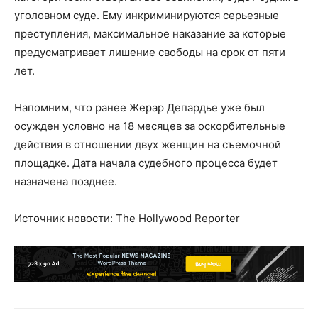
уголовном суде. Ему инкриминируются серьезные
преступления, максимальное наказание за которые
предусматривает лишение свободы на срок от пяти
лет.
Напомним, что ранее Жерар Депардье уже был
осужден условно на 18 месяцев за оскорбительные
действия в отношении двух женщин на съемочной
площадке. Дата начала судебного процесса будет
назначена позднее.
Источник новости: The Hollywood Reporter