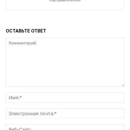
http://playfilmo.com
ОСТАВЬТЕ ОТВЕТ