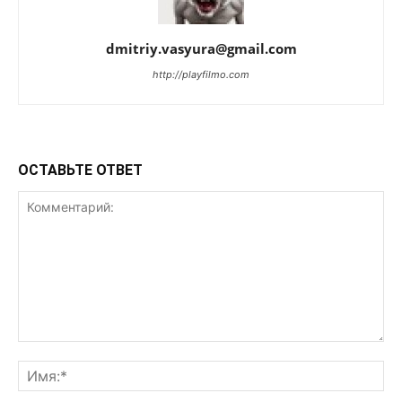
dmitriy.vasyura@gmail.com
http://playfilmo.com
ОСТАВЬТЕ ОТВЕТ