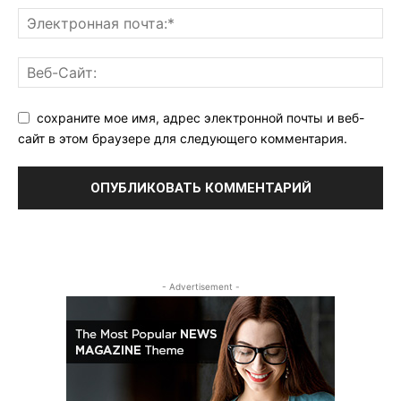
сохраните мое имя, адрес электронной почты и веб-
сайт в этом браузере для следующего комментария.
- Advertisement -