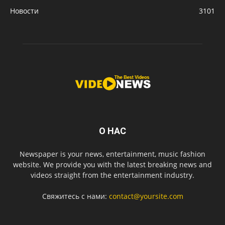
Новости
3101
О НАС
Newspaper is your news, entertainment, music fashion
website. We provide you with the latest breaking news and
videos straight from the entertainment industry.
Свяжитесь с нами:
contact@yoursite.com