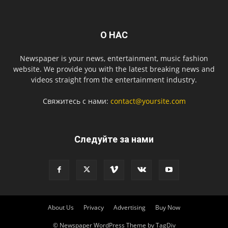
О НАС
Newspaper is your news, entertainment, music fashion
website. We provide you with the latest breaking news and
videos straight from the entertainment industry.
Свяжитесь с нами:
contact@yoursite.com
Следуйте за нами
About Us
Privacy
Advertising
Buy Now
© Newspaper WordPress Theme by TagDiv