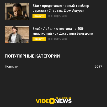
Starz представил первый трейлер
сериала «Спартак: Дом Ашура»
18 января, 2025
Новости
Блейк Лайвли ответила на 400-
миллионый иск Джастина Бальдони
18 января, 2025
Новости
ПОПУЛЯРНЫЕ КАТЕГОРИИ
Новости
3097