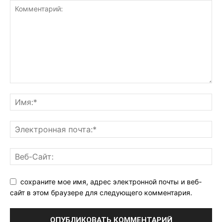
сохраните мое имя, адрес электронной почты и веб-
сайт в этом браузере для следующего комментария.