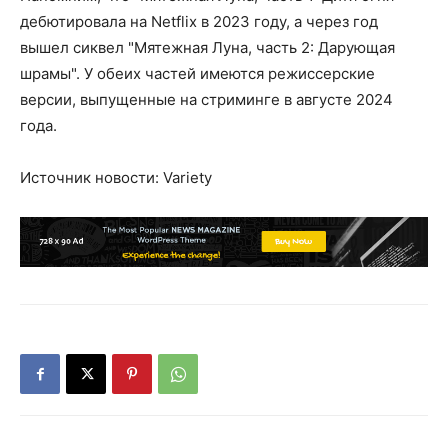
дебютировала на Netflix в 2023 году, а через год
вышел сиквел "Мятежная Луна, часть 2: Дарующая
шрамы". У обеих частей имеются режиссерские
версии, выпущенные на стриминге в августе 2024
года.
Источник новости: Variety