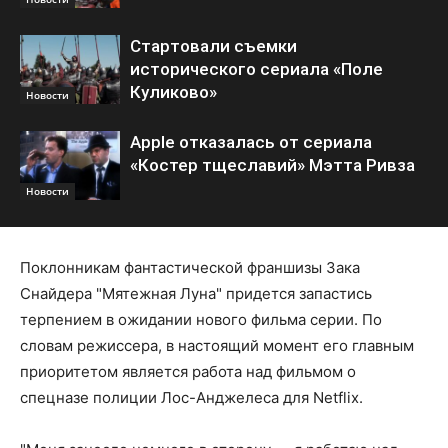
Стартовали съемки
исторического сериала «Поле
Куликово»
Новости
Apple отказалась от сериала
«Костер тщеславий» Мэтта Ривза
Новости
Поклонникам фантастической франшизы Зака
Снайдера "Мятежная Луна" придется запастись
терпением в ожидании нового фильма серии. По
словам режиссера, в настоящий момент его главным
приоритетом является работа над фильмом о
спецназе полиции Лос-Анджелеса для Netflix.