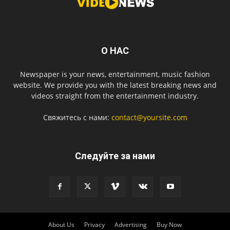
О НАС
Newspaper is your news, entertainment, music fashion
website. We provide you with the latest breaking news and
videos straight from the entertainment industry.
Свяжитесь с нами:
contact@yoursite.com
Следуйте за нами
About Us
Privacy
Advertising
Buy Now