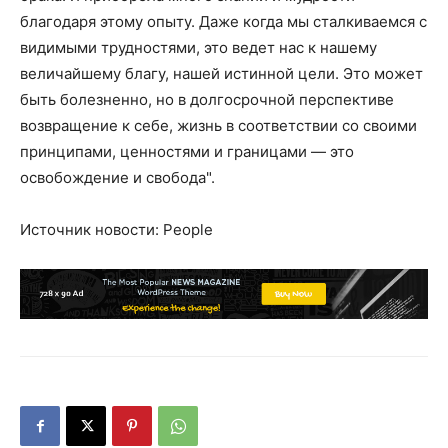
благодаря этому опыту. Даже когда мы сталкиваемся с
видимыми трудностями, это ведет нас к нашему
величайшему благу, нашей истинной цели. Это может
быть болезненно, но в долгосрочной перспективе
возвращение к себе, жизнь в соответствии со своими
принципами, ценностями и границами — это
освобождение и свобода".
Источник новости: People