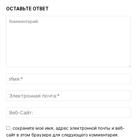
ОСТАВЬТЕ ОТВЕТ
сохраните мое имя, адрес электронной почты и веб-
сайт в этом браузере для следующего комментария.