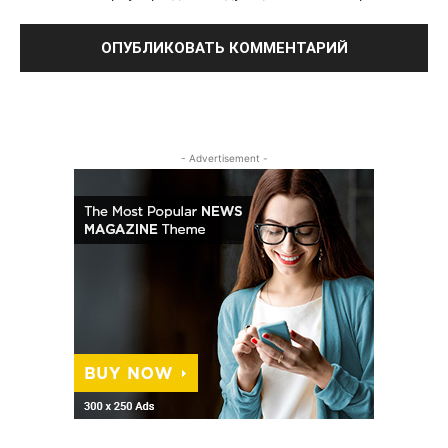
- Advertisement -