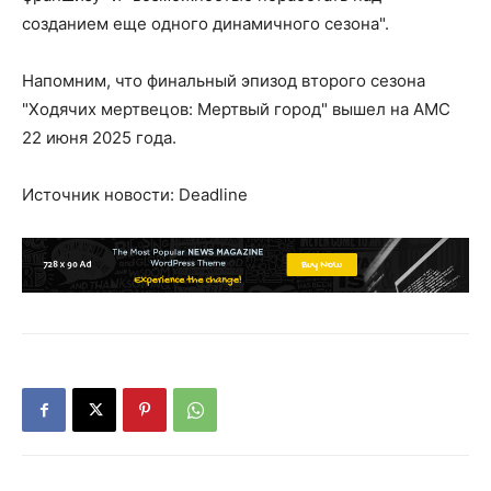
созданием еще одного динамичного сезона".
Напомним, что финальный эпизод второго сезона
"Ходячих мертвецов: Мертвый город" вышел на AMC
22 июня 2025 года.
Источник новости: Deadline