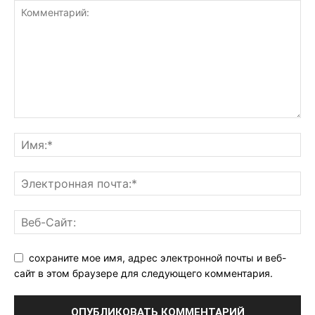
сохраните мое имя, адрес электронной почты и веб-
сайт в этом браузере для следующего комментария.