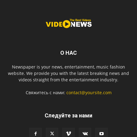
О НАС
Newspaper is your news, entertainment, music fashion
website. We provide you with the latest breaking news and
videos straight from the entertainment industry.
Свяжитесь с нами:
contact@yoursite.com
Следуйте за нами