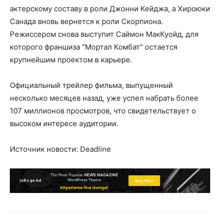
актерскому составу в роли Джонни Кейджа, а Хироюки
Санада вновь вернется к роли Скорпиона.
Режиссером снова выступит Саймон МакКуойд, для
которого франшиза "Мортал Комбат" остается
крупнейшим проектом в карьере.
Официальный трейлер фильма, выпущенный
несколько месяцев назад, уже успел набрать более
107 миллионов просмотров, что свидетельствует о
высоком интересе аудитории.
Источник новости: Deadline