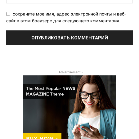
сохраните мое имя, адрес электронной почты и веб-
сайт в этом браузере для следующего комментария.
- Advertisement -