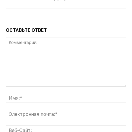
ОСТАВЬТЕ ОТВЕТ