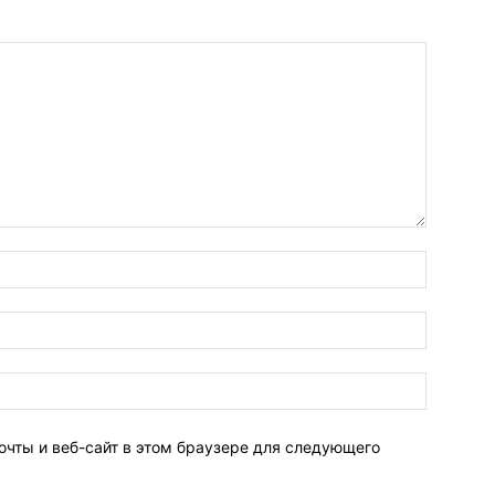
очты и веб-сайт в этом браузере для следующего