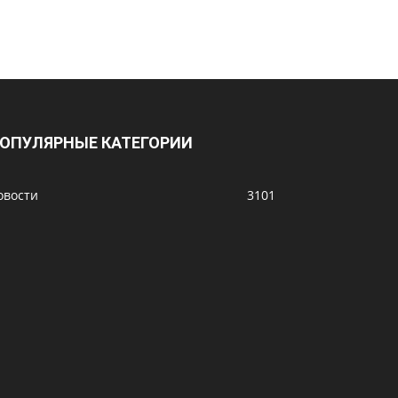
ОПУЛЯРНЫЕ КАТЕГОРИИ
овости
3101