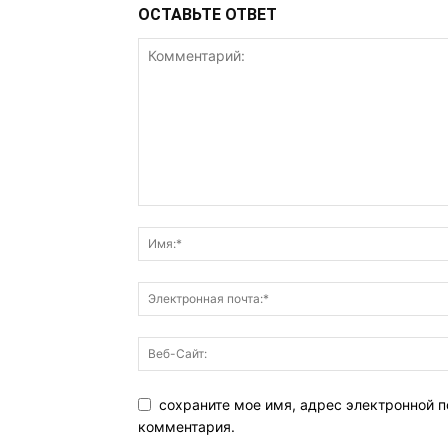
ОСТАВЬТЕ ОТВЕТ
сохраните мое имя, адрес электронной п
комментария.