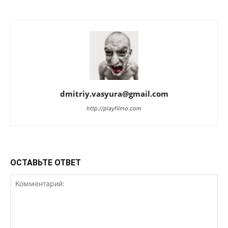
dmitriy.vasyura@gmail.com
http://playfilmo.com
ОСТАВЬТЕ ОТВЕТ