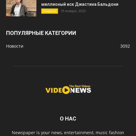
миллионый иск Джастина Бальдони
18 января, 2025
Новости
ПОПУЛЯРНЫЕ КАТЕГОРИИ
Новости
3092
О НАС
Newspaper is your news, entertainment, music fashion