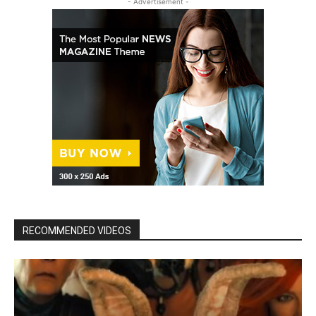
- Advertisement -
RECOMMENDED VIDEOS