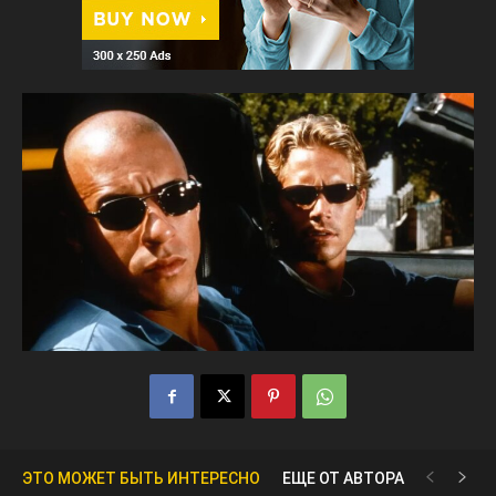
ЭТО МОЖЕТ БЫТЬ ИНТЕРЕСНО
ЕЩЕ ОТ АВТОРА