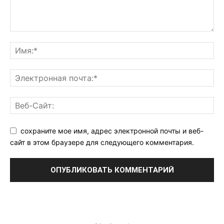
сохраните мое имя, адрес электронной почты и веб-
сайт в этом браузере для следующего комментария.