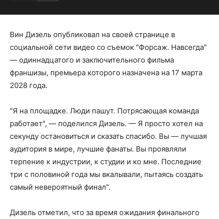
Вин Дизель опубликовал на своей странице в
социальной сети видео со съемок "Форсаж. Навсегда"
— одиннадцатого и заключительного фильма
франшизы, премьера которого назначена на 17 марта
2028 года.
"Я на площадке. Люди пашут. Потрясающая команда
работает", — поделился Дизель. — Я просто хотел на
секунду остановиться и сказать спасибо. Вы — лучшая
аудитория в мире, лучшие фанаты. Вы проявляли
терпение к индустрии, к студии и ко мне. Последние
три с половиной года мы вкалывали, пытаясь создать
самый невероятный финал".
Дизель отметил, что за время ожидания финального