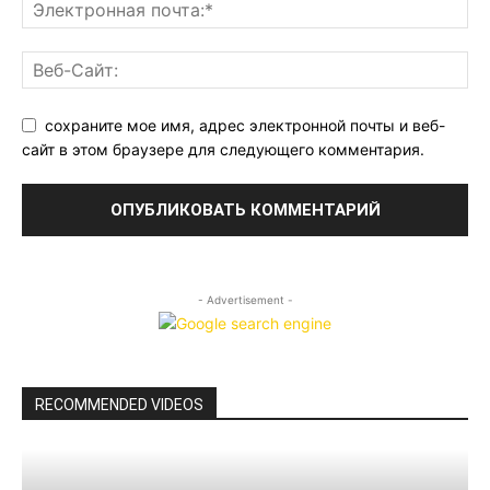
сохраните мое имя, адрес электронной почты и веб-
сайт в этом браузере для следующего комментария.
- Advertisement -
RECOMMENDED VIDEOS