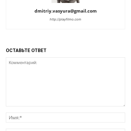
dmitriy.vasyura@gmail.com
http://playfilmo.com
ОСТАВЬТЕ ОТВЕТ