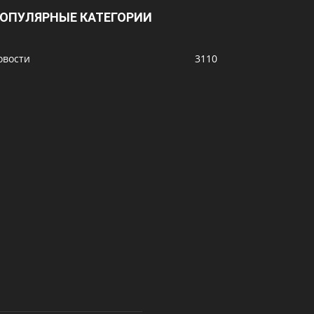
ОПУЛЯРНЫЕ КАТЕГОРИИ
овости
3110