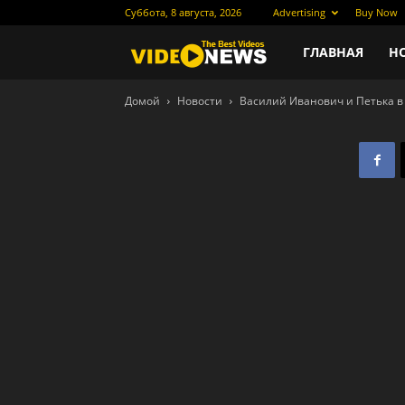
Суббота, 8 августа, 2026
Advertising
Buy Now
Новости
ГЛАВНАЯ
Н
Домой
Новости
Василий Иванович и Петька в
кино