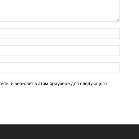
очты и веб-сайт в этом браузере для следующего