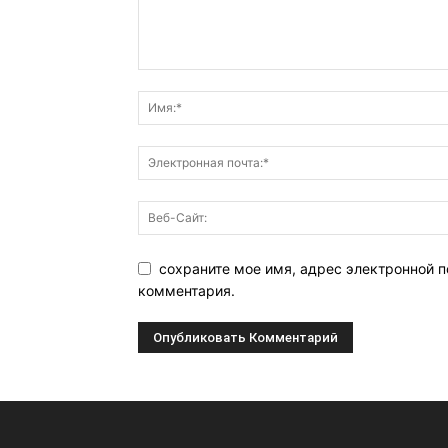
сохраните мое имя, адрес электронной п
комментария.