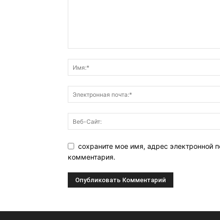
сохраните мое имя, адрес электронной п
комментария.