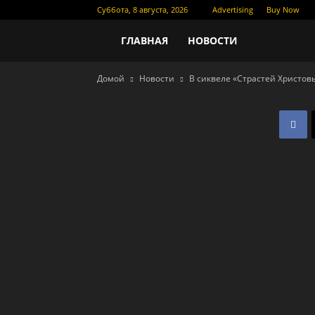
Суббота, 8 августа, 2026
Advertising
Buy Now
Новости
ГЛАВНАЯ
НОВОСТИ
Домой
Новости
В сиквеле «Страстей Христов
кино