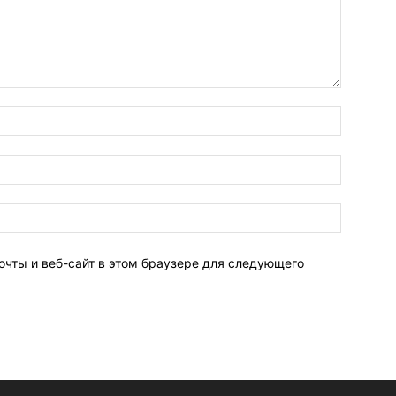
очты и веб-сайт в этом браузере для следующего