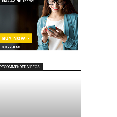
RECOMMENDED VIDEOS