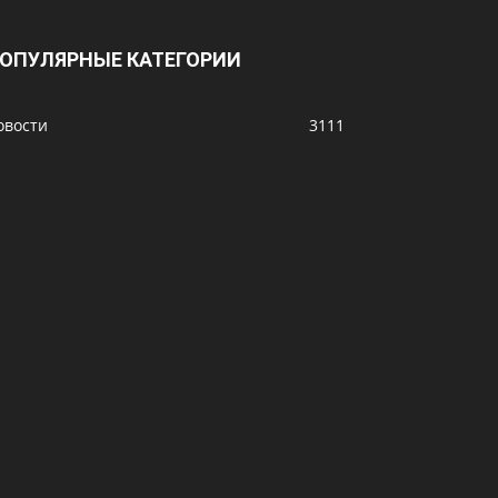
ОПУЛЯРНЫЕ КАТЕГОРИИ
овости
3111