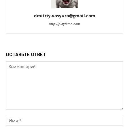
dmitriy.vasyura@gmail.com
http://playfilmo.com
ОСТАВЬТЕ ОТВЕТ