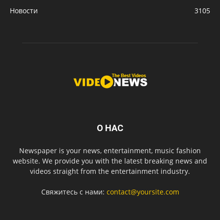
Новости
3105
О НАС
Newspaper is your news, entertainment, music fashion
website. We provide you with the latest breaking news and
videos straight from the entertainment industry.
Свяжитесь с нами:
contact@yoursite.com