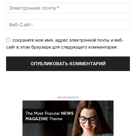
сохраните мое имя, адрес электронной почты и веб-
сайт в этом браузере для следующего комментария.
- Advertisement -