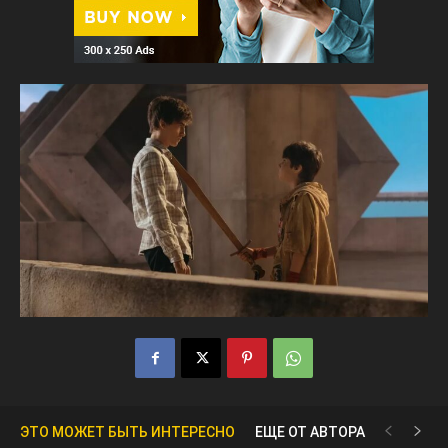
ЭТО МОЖЕТ БЫТЬ ИНТЕРЕСНО
ЕЩЕ ОТ АВТОРА