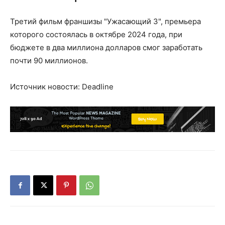
Третий фильм франшизы "Ужасающий 3", премьера
которого состоялась в октябре 2024 года, при
бюджете в два миллиона долларов смог заработать
почти 90 миллионов.
Источник новости: Deadline