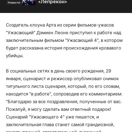
«Лепрекон»
Новости
Создатель клоуна Арта из серии фильмов-ужасов
"Ужасающий" Дэмиен Леоне приступил к работе над
заключительным фильмом "Ужасающий 4", в котором
будет рассказана история происхождения кровавого
убийцы.
В социальных сетях в день своего рождения, 29
января, сценарист и режиссер опубликовал снимок
титульного листа сценария, который, по его словам,
находится "в работе", сопроводив его комментарием:
"Благодарю за все поздравления, полученные от вас.
Пожалуй, я могу сделать вам ответный подарок!
Сценарий "Ужасающего 4" уже пишется, и
заключительная глава станет самой грандиозной,