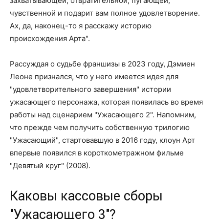
захватывающей, отвратительной, пугающей,
чувственной и подарит вам полное удовлетворение.
Ах, да, наконец-то я расскажу историю
происхождения Арта".
Рассуждая о судьбе франшизы в 2023 году, Дэмиен
Леоне признался, что у него имеется идея для
"удовлетворительного завершения" истории
ужасающего персонажа, которая появилась во время
работы над сценарием "Ужасающего 2". Напомним,
что прежде чем получить собственную трилогию
"Ужасающий", стартовавшую в 2016 году, клоун Арт
впервые появился в короткометражном фильме
"Девятый круг" (2008).
Каковы кассовые сборы
"Ужасающего 3"?