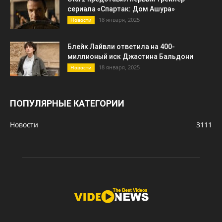
сериала «Спартак: Дом Ашура»
18 января, 2025
Новости
Блейк Лайвли ответила на 400-
миллионый иск Джастина Бальдони
18 января, 2025
Новости
ПОПУЛЯРНЫЕ КАТЕГОРИИ
Новости
3111