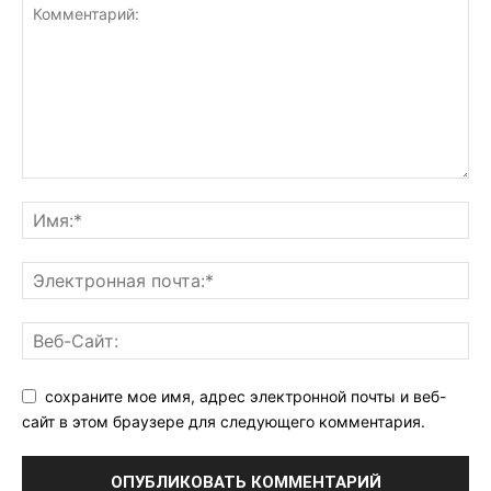
сохраните мое имя, адрес электронной почты и веб-
сайт в этом браузере для следующего комментария.