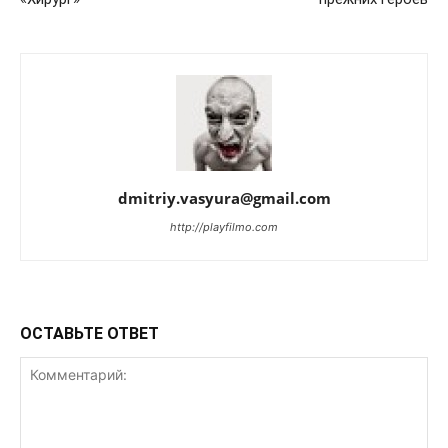
dmitriy.vasyura@gmail.com
http://playfilmo.com
ОСТАВЬТЕ ОТВЕТ