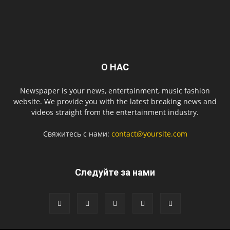
О НАС
Newspaper is your news, entertainment, music fashion
website. We provide you with the latest breaking news and
videos straight from the entertainment industry.
Свяжитесь с нами:
contact@yoursite.com
Следуйте за нами