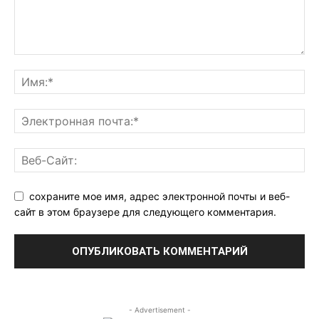
сохраните мое имя, адрес электронной почты и веб-
сайт в этом браузере для следующего комментария.
- Advertisement -