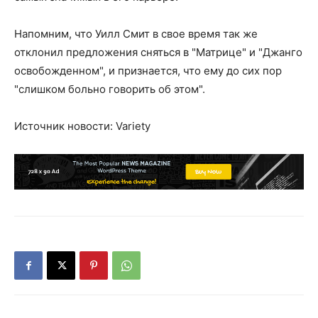
Напомним, что Уилл Смит в свое время так же
отклонил предложения сняться в "Матрице" и "Джанго
освобожденном", и признается, что ему до сих пор
"слишком больно говорить об этом".
Источник новости: Variety