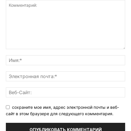
сохраните мое имя, адрес электронной почты и веб-
сайт в этом браузере для следующего комментария.