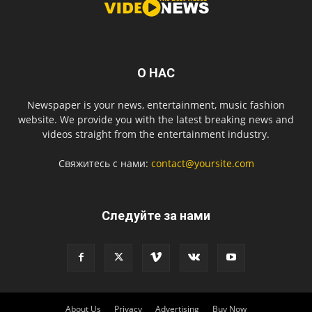
О НАС
Newspaper is your news, entertainment, music fashion
website. We provide you with the latest breaking news and
videos straight from the entertainment industry.
Свяжитесь с нами:
contact@yoursite.com
Следуйте за нами
About Us
Privacy
Advertising
Buy Now