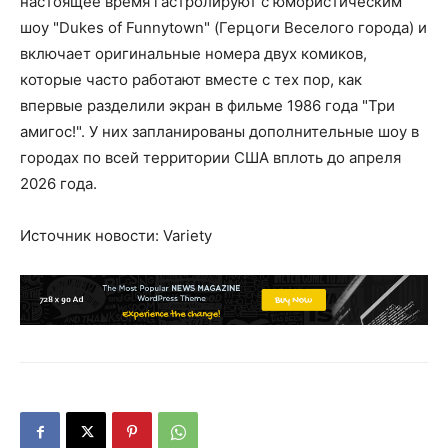
настоящее время гастролируют с юмористическим
шоу "Dukes of Funnytown" (Герцоги Веселого города) и
включает оригинальные номера двух комиков,
которые часто работают вместе с тех пор, как
впервые разделили экран в фильме 1986 года "Три
амигос!". У них запланированы дополнительные шоу в
городах по всей территории США вплоть до апреля
2026 года.
Источник новости: Variety