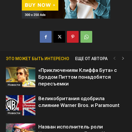
ЭТО МОЖЕТ БЫТЬ ИНТЕРЕСНО
ЕЩЕ ОТ АВТОРА
«Приключениям Клиффа Бута» с
Брэдом Питтом понадобятся
пересъемки
Новости
Великобритания одобрила
слияние Warner Bros. и Paramount
Новости
Назван исполнитель роли