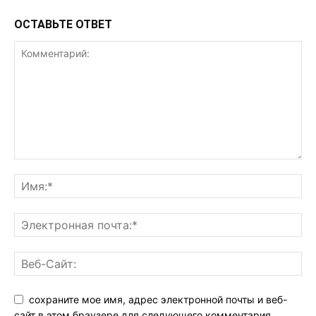
ОСТАВЬТЕ ОТВЕТ
сохраните мое имя, адрес электронной почты и веб-
сайт в этом браузере для следующего комментария.