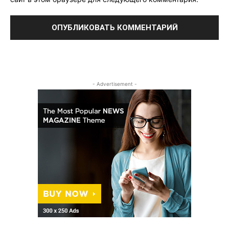
- Advertisement -