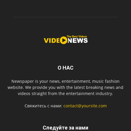
О НАС
Newspaper is your news, entertainment, music fashion
website. We provide you with the latest breaking news and
videos straight from the entertainment industry.
Свяжитесь с нами:
contact@yoursite.com
Следуйте за нами