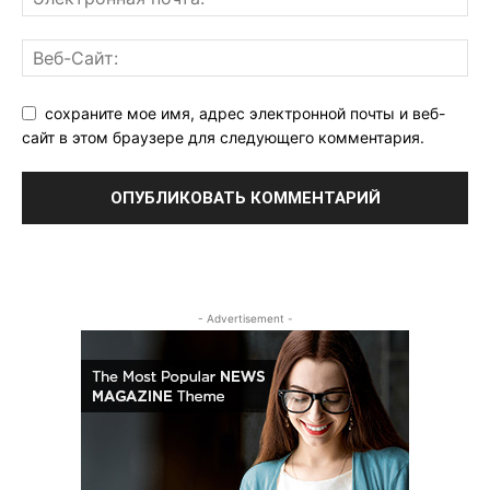
сохраните мое имя, адрес электронной почты и веб-
сайт в этом браузере для следующего комментария.
- Advertisement -