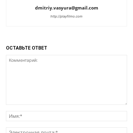
dmitriy.vasyura@gmail.com
http://playfilmo.com
ОСТАВЬТЕ ОТВЕТ