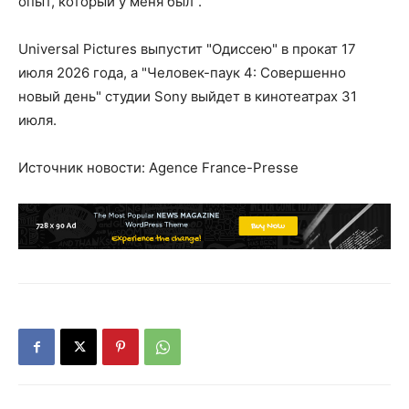
опыт, который у меня был".
Universal Pictures выпустит "Одиссею" в прокат 17
июля 2026 года, а "Человек-паук 4: Совершенно
новый день" студии Sony выйдет в кинотеатрах 31
июля.
Источник новости: Agence France-Presse