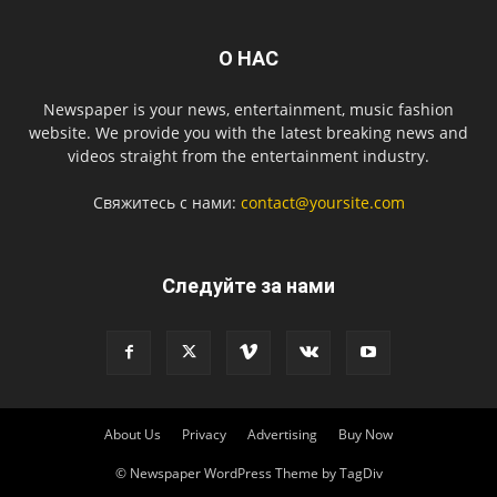
О НАС
Newspaper is your news, entertainment, music fashion
website. We provide you with the latest breaking news and
videos straight from the entertainment industry.
Свяжитесь с нами:
contact@yoursite.com
Следуйте за нами
About Us
Privacy
Advertising
Buy Now
© Newspaper WordPress Theme by TagDiv