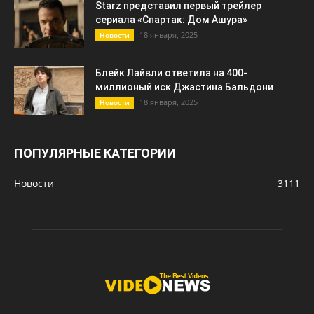
Starz представил первый трейлер
сериала «Спартак: Дом Ашура»
18 января, 2025
Новости
Блейк Лайвли ответила на 400-
миллионый иск Джастина Бальдони
18 января, 2025
Новости
ПОПУЛЯРНЫЕ КАТЕГОРИИ
Новости
3111