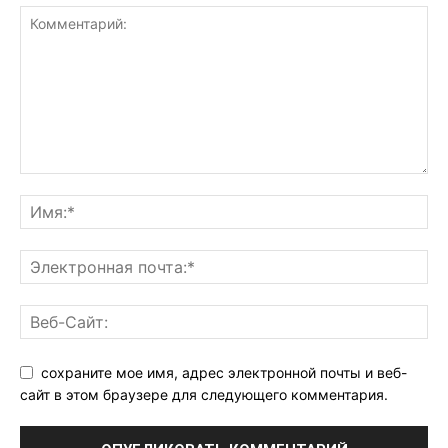
сохраните мое имя, адрес электронной почты и веб-
сайт в этом браузере для следующего комментария.