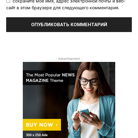
сохраните мое имя, адрес электронной почты и веб-
сайт в этом браузере для следующего комментария.
- Advertisement -