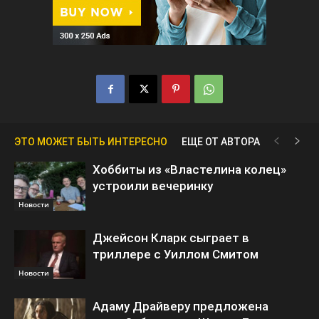
ЭТО МОЖЕТ БЫТЬ ИНТЕРЕСНО
ЕЩЕ ОТ АВТОРА
Хоббиты из «Властелина колец»
устроили вечеринку
Новости
Джейсон Кларк сыграет в
триллере с Уиллом Смитом
Новости
Адаму Драйверу предложена