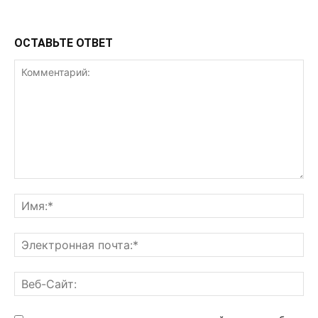
ОСТАВЬТЕ ОТВЕТ