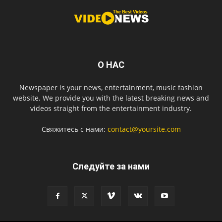
О НАС
Newspaper is your news, entertainment, music fashion
website. We provide you with the latest breaking news and
videos straight from the entertainment industry.
Свяжитесь с нами:
contact@yoursite.com
Следуйте за нами