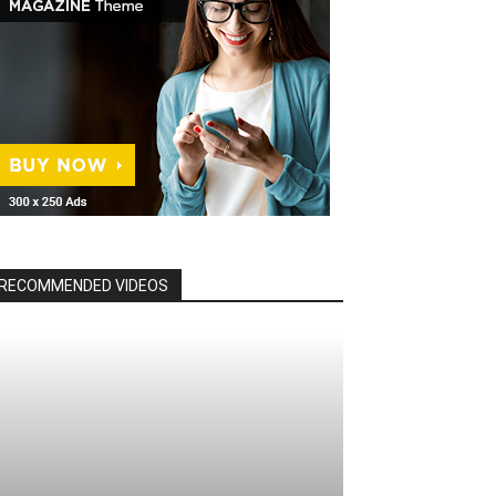
RECOMMENDED VIDEOS