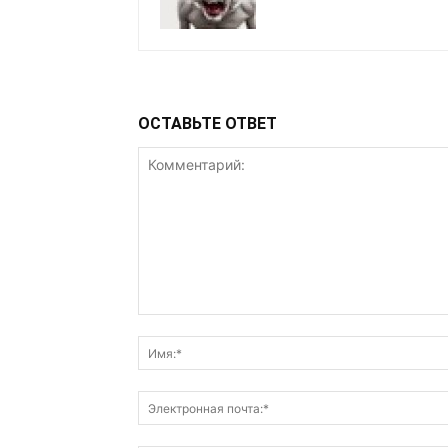
ОСТАВЬТЕ ОТВЕТ