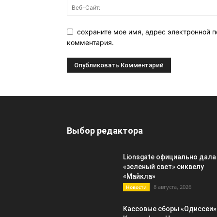
сохраните мое имя, адрес электронной п
комментария.
Выбор редактора
Lionsgate официально дала
«зеленый свет» сиквелу
«Майкла»
8 августа, 2026
Новости
Кассовые сборы «Одиссеи»