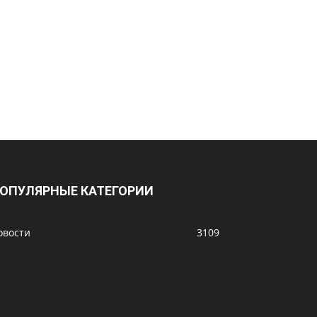
ОПУЛЯРНЫЕ КАТЕГОРИИ
овости
3109