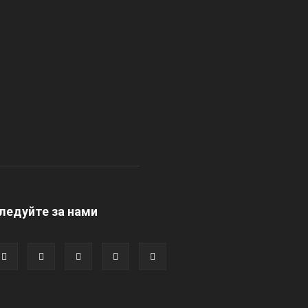
ледуйте за нами