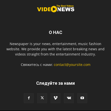
О НАС
Newspaper is your news, entertainment, music fashion
website. We provide you with the latest breaking news and
videos straight from the entertainment industry.
Свяжитесь с нами:
contact@yoursite.com
Следуйте за нами