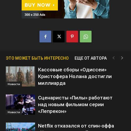
ЭТО МОЖЕТ БЫТЬ ИНТЕРЕСНО
ЕЩЕ ОТ АВТОРА
Кассовые сборы «Одиссеи»
Кристофера Нолана достигли
миллиарда
Новости
Сценаристы «Пилы» работают
над новым фильмом серии
«Лепрекон»
Новости
Netflix отказался от спин-оффа