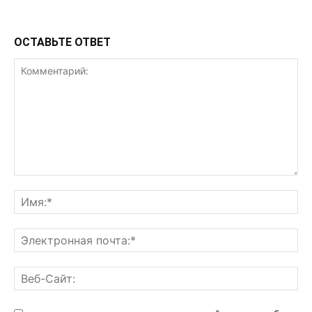
ОСТАВЬТЕ ОТВЕТ