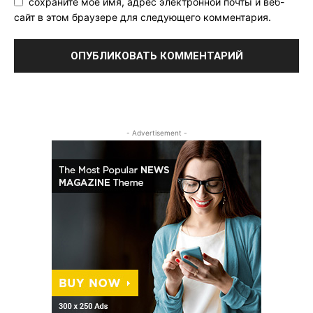
сохраните мое имя, адрес электронной почты и веб-
сайт в этом браузере для следующего комментария.
- Advertisement -