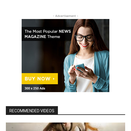
- Advertisement -
RECOMMENDED VIDEOS