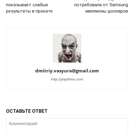
показывает слабые
потребовала от Samsung
результаты в прокате
миллионы долларов
dmitriy.vasyura@gmail.com
http://playfilmo.com
ОСТАВЬТЕ ОТВЕТ