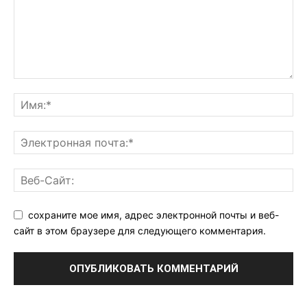
сохраните мое имя, адрес электронной почты и веб-
сайт в этом браузере для следующего комментария.