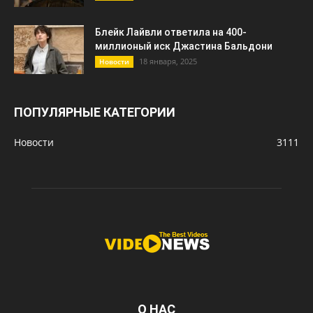
Блейк Лайвли ответила на 400-
миллионый иск Джастина Бальдони
18 января, 2025
Новости
ПОПУЛЯРНЫЕ КАТЕГОРИИ
Новости
3111
О НАС