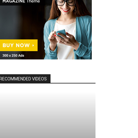
RECOMMENDED VIDEOS