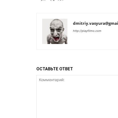
dmitriy.vasyura@gmai
http://playfilmo.com
ОСТАВЬТЕ ОТВЕТ