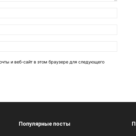
очты и веб-сайт в этом браузере для следующего
Популярные посты
П