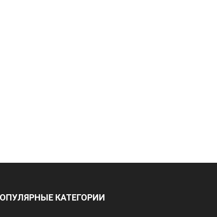
ОПУЛЯРНЫЕ КАТЕГОРИИ