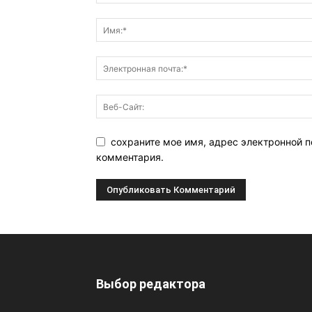
сохраните мое имя, адрес электронной п
комментария.
Выбор редактора