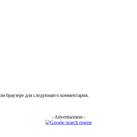
том браузере для следующего комментария.
- Advertisement -