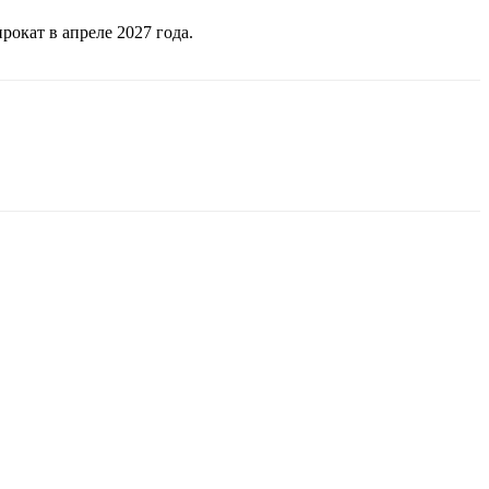
рокат в апреле 2027 года.