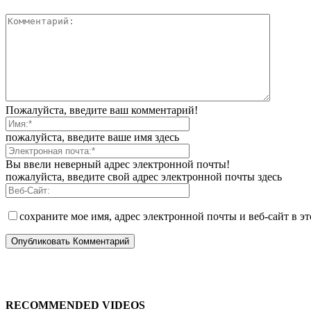
Пожалуйста, введите ваш комментарий!
пожалуйста, введите ваше имя здесь
Вы ввели неверный адрес электронной почты!
пожалуйста, введите свой адрес электронной почты здесь
сохраните мое имя, адрес электронной почты и веб-сайт в э
RECOMMENDED VIDEOS