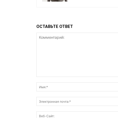
ОСТАВЬТЕ ОТВЕТ