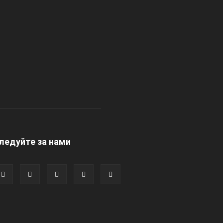
ледуйте за нами