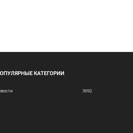
ОПУЛЯРНЫЕ КАТЕГОРИИ
овости
3092