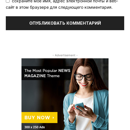
сохраните мое имя, адрес электронной почты и веб-
сайт в этом браузере для следующего комментария.
- Advertisement -