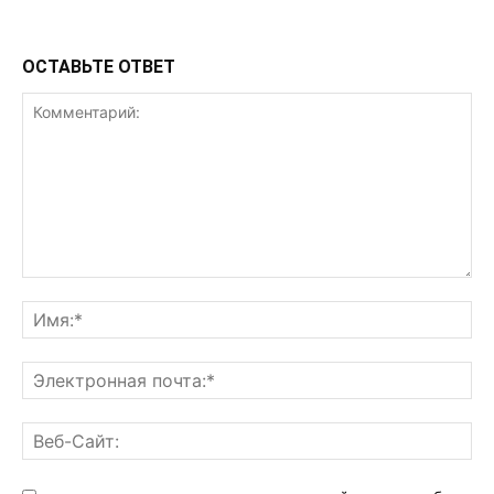
ОСТАВЬТЕ ОТВЕТ