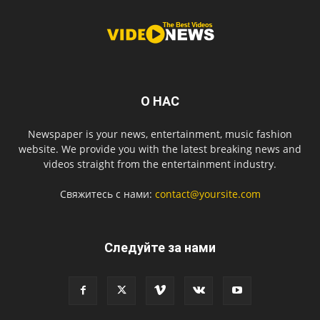
О НАС
Newspaper is your news, entertainment, music fashion
website. We provide you with the latest breaking news and
videos straight from the entertainment industry.
Свяжитесь с нами:
contact@yoursite.com
Следуйте за нами