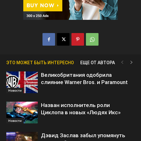
ЭТО МОЖЕТ БЫТЬ ИНТЕРЕСНО
ЕЩЕ ОТ АВТОРА
Великобритания одобрила
слияние Warner Bros. и Paramount
Новости
Назван исполнитель роли
Циклопа в новых «Людях Икс»
Новости
Дэвид Заслав забыл упомянуть