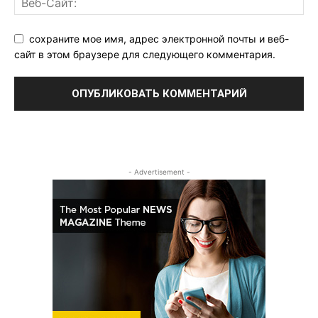
сохраните мое имя, адрес электронной почты и веб-
сайт в этом браузере для следующего комментария.
- Advertisement -