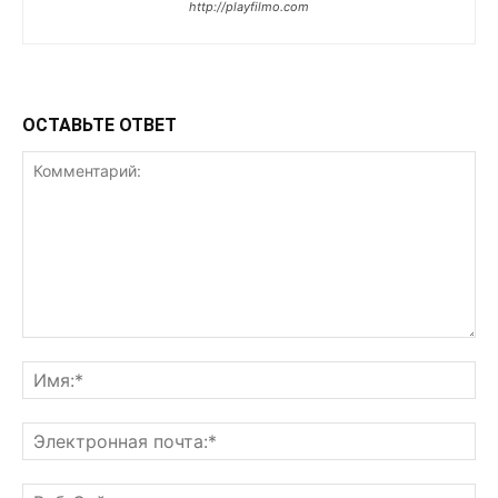
http://playfilmo.com
ОСТАВЬТЕ ОТВЕТ