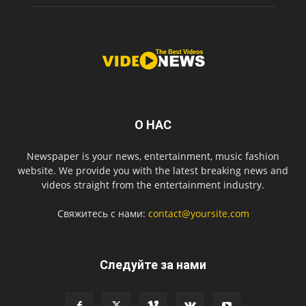
О НАС
Newspaper is your news, entertainment, music fashion
website. We provide you with the latest breaking news and
videos straight from the entertainment industry.
Свяжитесь с нами:
contact@yoursite.com
Следуйте за нами