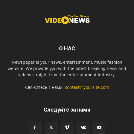
О НАС
Newspaper is your news, entertainment, music fashion
website. We provide you with the latest breaking news and
videos straight from the entertainment industry.
Свяжитесь с нами:
contact@yoursite.com
Следуйте за нами