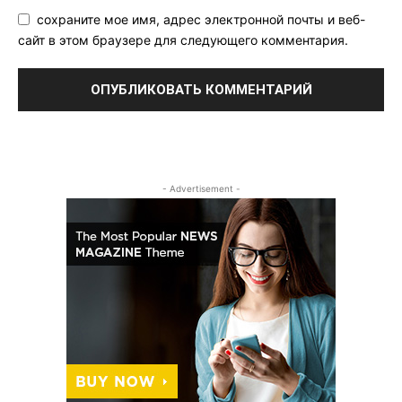
сохраните мое имя, адрес электронной почты и веб-
сайт в этом браузере для следующего комментария.
- Advertisement -